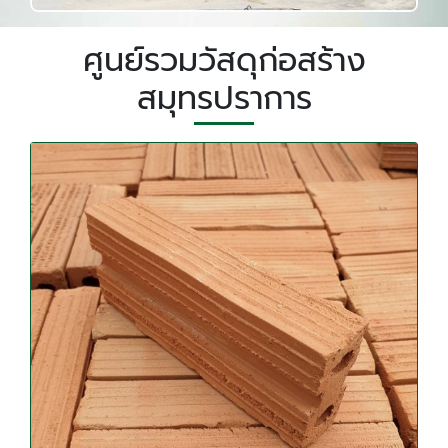
ศูนย์รวมวัสดุก่อสร้าง
สมุทรปราการ