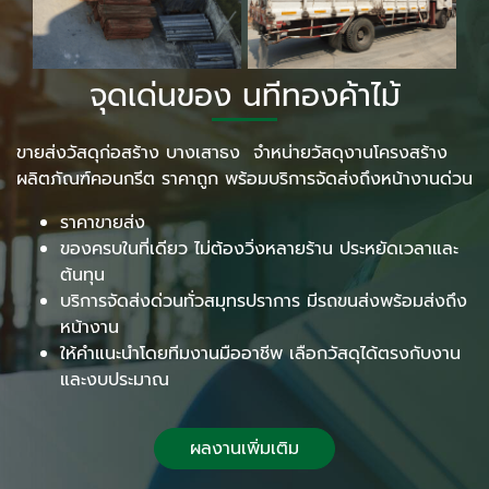
จุดเด่นของ นทีทองค้าไม้
ขายส่งวัสดุก่อสร้าง บางเสาธง จำหน่ายวัสดุงานโครงสร้าง
ผลิตภัณฑ์คอนกรีต ราคาถูก พร้อมบริการจัดส่งถึงหน้างานด่วน
ราคาขายส่ง
ของครบในที่เดียว ไม่ต้องวิ่งหลายร้าน ประหยัดเวลาและ
ต้นทุน
บริการจัดส่งด่วนทั่วสมุทรปราการ มีรถขนส่งพร้อมส่งถึง
หน้างาน
ให้คำแนะนำโดยทีมงานมืออาชีพ เลือกวัสดุได้ตรงกับงาน
และงบประมาณ
ผลงานเพิ่มเติม