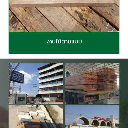
งานไม้ตามแบบ