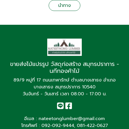
นำทาง
ขายส่งไม้แปรรูป วัสดุก่อสร้าง สมุทรปราการ -
นทีทองค้าไม้
89/9 หมู่ที่ 17 ถนนเทพารักษ์ ตำบลบางเสาธง อำเภอ
บางเสาธง สมุทรปราการ 10540
วันจันทร์ - วันเสาร์ เวลา 08.00 - 17.00 น.
อีเมล :
nateetonglumber@gmail.com
โทรศัพท์ :
092-092-9444
,
081-422-0627