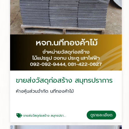
ขายส่งวัสดุก่อสร้าง สมุทรปราการ
ห้างหุ้นส่วนจำกัด นทีทองค้าไม้
ดูรายละเอียด
ขายส่งวัสดุก่อสร้าง สมุทรปราการ