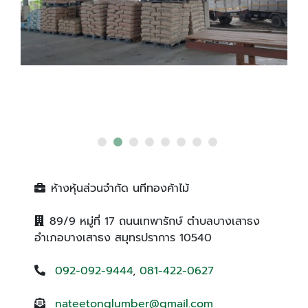
ห้างหุ้นส่วนจำกัด นทีทองค้าไม้
89/9 หมู่ที่ 17 ถนนเทพารักษ์ ตำบลบางเสาธง
อำเภอบางเสาธง สมุทรปราการ 10540
092-092-9444
,
081-422-0627
nateetonglumber@gmail.com