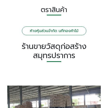
ตราสินค้า
ห้างหุ้นส่วนจำกัด นทีทองค้าไม้
ร้านขายวัสดุก่อสร้าง
สมุทรปราการ