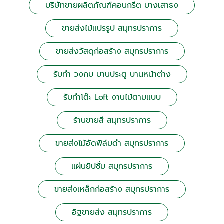
บริษัทขายผลิตภัณฑ์คอนกรีต บางเสาธง
ขายส่งไม้แปรรูป สมุทรปราการ
ขายส่งวัสดุก่อสร้าง สมุทรปราการ
รับทำ วงกบ บานประตู บานหน้าต่าง
รับทำโต๊ะ Loft งานไม้ตามแบบ
ร้านขายสี สมุทรปราการ
ขายส่งไม้อัดฟิล์มดำ สมุทรปราการ
แผ่นยิปซั่ม สมุทรปราการ
ขายส่งเหล็กก่อสร้าง สมุทรปราการ
อิฐขายส่ง สมุทรปราการ