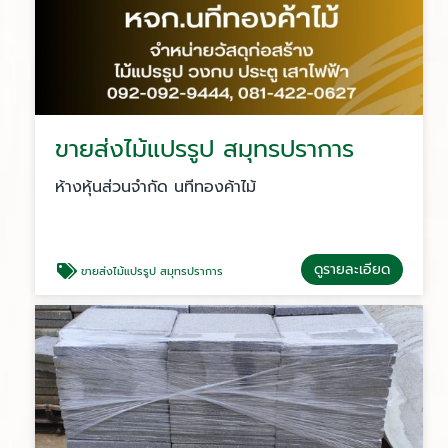
ขายส่งไม้แปรรูป สมุทรปราการ
ห้างหุ้นส่วนจำกัด นทีทองค้าไม้
ดูรายละเอียด
ขายส่งไม้แปรรูป สมุทรปราการ