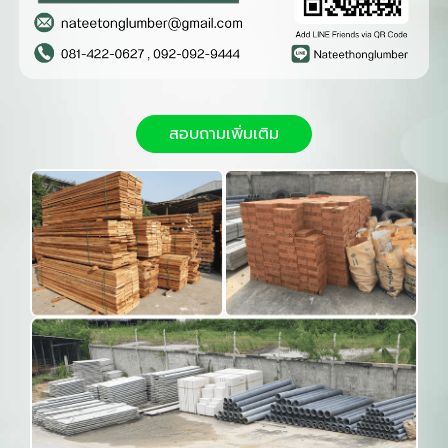
สอบถามเพิ่มเติม