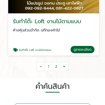
รับทำโต๊ะ Loft งานไม้ตามแบบ
ห้างหุ้นส่วนจำกัด นทีทองค้าไม้
ดูรายละเอียด
รับทำโต๊ะ Loft งานไม้ตามแบบ
Previous
Next
«
1
2
»
คำค้นสินค้า