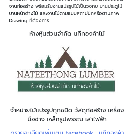
งานก่อสร้าง พร้อมรับงานแปรรูปไม้เป็นวงกบ บานประตูไม้
บานหน้าต่างไม้ และงานไม้ตามแบบสถาปนิกหรือตามภาพ
Drawing ที่ต้องการ
ห้างหุ้นส่วนจำกัด นทีทองค้าไม้
จำหน่ายไม้แปรรูปทุกชนิด วัสดุก่อสร้าง เครื่อง
มือช่าง เหล็กรูปพรรณ เสาไฟฟ้า
ดูรายละเอียดเพิ่มเติม Facebook :
นทีทองค้า