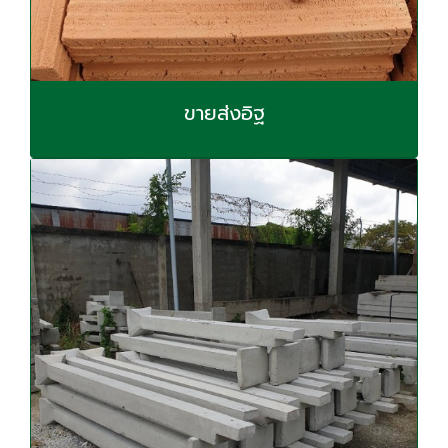
ขายส่งอิฐ