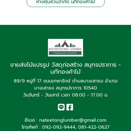
ห้างหุ้นส่วนจำกัด นทีทองค้าไม้
ขายส่งไม้แปรรูป วัสดุก่อสร้าง สมุทรปราการ -
นทีทองค้าไม้
89/9 หมู่ที่ 17 ถนนเทพารักษ์ ตำบลบางเสาธง อำเภอ
บางเสาธง สมุทรปราการ 10540
วันจันทร์ - วันเสาร์ เวลา 08.00 - 17.00 น.
อีเมล :
nateetonglumber@gmail.com
โทรศัพท์ :
092-092-9444
,
081-422-0627