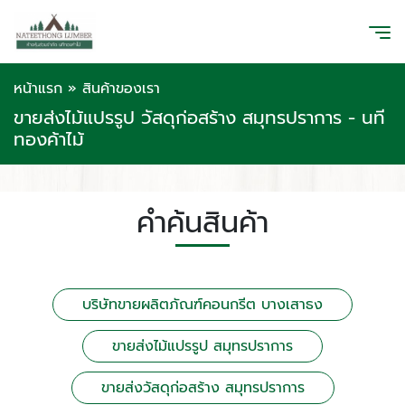
หน้าแรก
»
สินค้าของเรา
ขายส่งไม้แปรรูป วัสดุก่อสร้าง สมุทรปราการ - นที
ทองค้าไม้
คำค้นสินค้า
บริษัทขายผลิตภัณฑ์คอนกรีต บางเสาธง
ขายส่งไม้แปรรูป สมุทรปราการ
ขายส่งวัสดุก่อสร้าง สมุทรปราการ